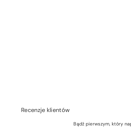
Recenzje klientów
Bądź pierwszym, który na