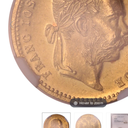
Hover to zoom