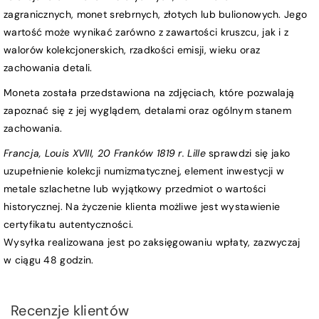
zagranicznych, monet srebrnych, złotych lub bulionowych. Jego
wartość może wynikać zarówno z zawartości kruszcu, jak i z
walorów kolekcjonerskich, rzadkości emisji, wieku oraz
zachowania detali.
Moneta została przedstawiona na zdjęciach, które pozwalają
zapoznać się z jej wyglądem, detalami oraz ogólnym stanem
zachowania.
Francja, Louis XVIII, 20 Franków 1819 r. Lille
sprawdzi się jako
uzupełnienie kolekcji numizmatycznej, element inwestycji w
metale szlachetne lub wyjątkowy przedmiot o wartości
historycznej. Na życzenie klienta możliwe jest wystawienie
certyfikatu autentyczności.
Wysyłka realizowana jest po zaksięgowaniu wpłaty, zazwyczaj
w ciągu 48 godzin.
Recenzje klientów