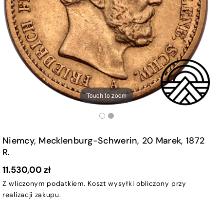
Touch to zoom
Niemcy, Mecklenburg-Schwerin, 20 Marek, 1872
R.
11.530,00 zł
Z wliczonym podatkiem.
Koszt wysyłki
obliczony przy
realizacji zakupu.