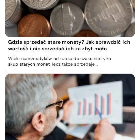
Gdzie sprzedać stare monety? Jak sprawdzić ich
wartość i nie sprzedać ich za zbyt mało
Wielu numizmatyków od czasu do czasu nie tylko
skup starych monet
, lecz także sprzedaje...