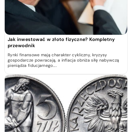
Jak inwestować w złoto fizyczne? Kompletny
przewodnik
Rynki finansowe mają charakter cykliczny, kryzysy
gospodarcze powracają, a inflacja obniża siłę nabywczą
pieniądza fiducjarnego....