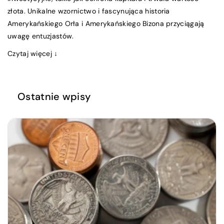
złota. Unikalne wzornictwo i fascynująca historia
Amerykańskiego Orła i Amerykańskiego Bizona przyciągają
uwagę entuzjastów.
Czytaj więcej ↓
Ostatnie wpisy