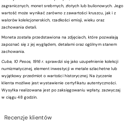
zagranicznych, monet srebrnych, złotych lub bulionowych. Jego
wartość może wynikać zarówno z zawartości kruszcu, jak i z
walorów kolekcjonerskich, rzadkości emisji, wieku oraz
zachowania detali.
Moneta została przedstawiona na zdjęciach, które pozwalają
zapoznać się z jej wyglądem, detalami oraz ogólnym stanem
zachowania.
Cuba, 10 Pesos, 1916 r.
sprawdzi się jako uzupełnienie kolekcji
numizmatycznej, element inwestycji w metale szlachetne lub
wyjątkowy przedmiot o wartości historycznej. Na życzenie
klienta możliwe jest wystawienie certyfikatu autentyczności.
Wysyłka realizowana jest po zaksięgowaniu wpłaty, zazwyczaj
w ciągu 48 godzin.
Recenzje klientów