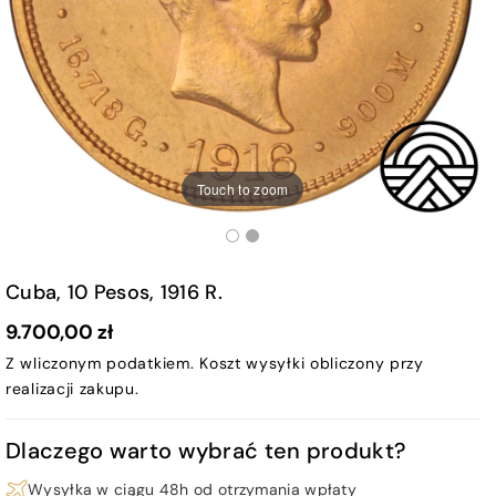
Touch to zoom
Cuba, 10 Pesos, 1916 R.
9.700,00 zł
Z wliczonym podatkiem.
Koszt wysyłki
obliczony przy
realizacji zakupu.
Dlaczego warto wybrać ten produkt?
Wysyłka w ciągu 48h od otrzymania wpłaty