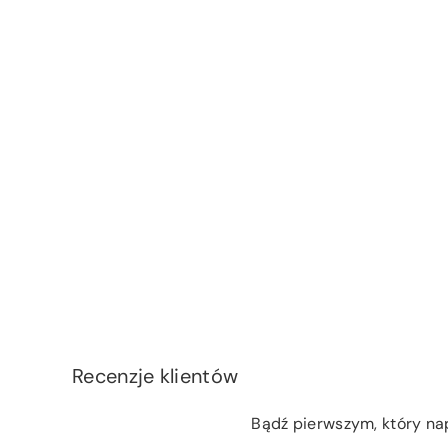
Recenzje klientów
Bądź pierwszym, który na