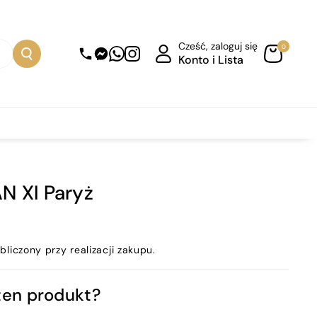
Cześć, zaloguj się
0
Konto i Lista
N XI Paryż
bliczony przy realizacji zakupu.
ten produkt?