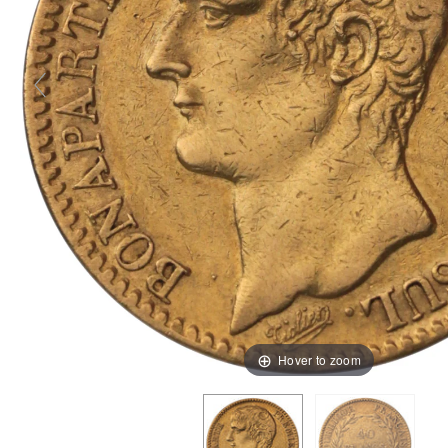
Hover to zoom