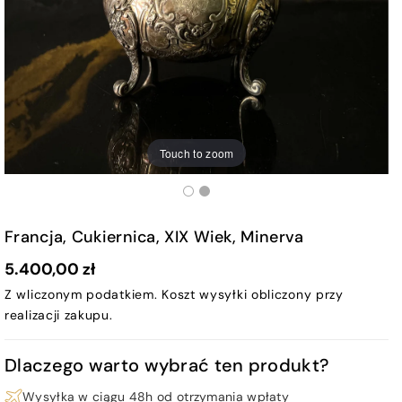
Touch to zoom
Francja, Cukiernica, XIX Wiek, Minerva
5.400,00 zł
Z wliczonym podatkiem.
Koszt wysyłki
obliczony przy
realizacji zakupu.
Dlaczego warto wybrać ten produkt?
Wysyłka w ciągu 48h od otrzymania wpłaty