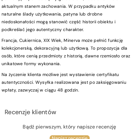
aktualnym stanem zachowania. W przypadku antyków
naturalne ślady użytkowania, patyna lub drobne
niedoskonałości mogą stanowić część historii obiektu i
podkreślać jego autentyczny charakter.
Francja, Cukiernica, XIX Wiek, Minerva może pełnić funkcję
kolekcjonerską, dekoracyjną lub użytkową. To propozycja dla
osób, które cenią przedmioty z historią, dawne rzemiosło oraz
unikatowe formy wykonania.
Na życzenie klienta możliwe jest wystawienie certyfikatu
autentyczności. Wysyłka realizowana jest po zaksięgowaniu
wpłaty, zazwyczaj w ciągu 48 godzin.
Recenzje klientów
Bądź pierwszym, który napisze recenzję
Napisz recenzję