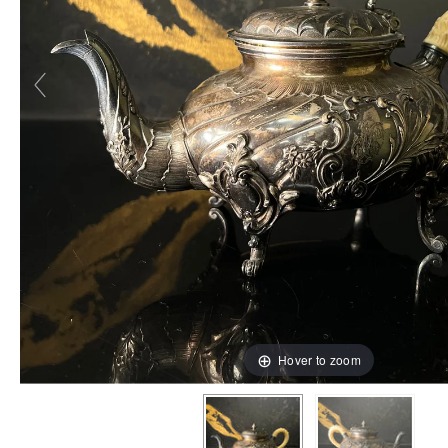
Hover to zoom