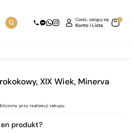
Cześć, zaloguj się
0
Konto i Lista
rokokowy, XIX Wiek, Minerva
bliczony przy realizacji zakupu.
ten produkt?