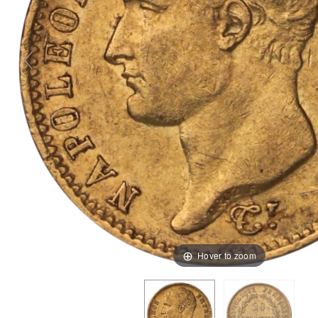
Hover to zoom