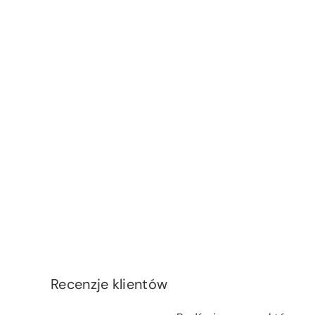
Recenzje klientów