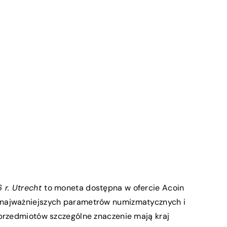
 r. Utrecht
to moneta dostępna w ofercie Acoin
najważniejszych parametrów numizmatycznych i
 przedmiotów szczególne znaczenie mają kraj