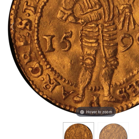
Hover to zoom