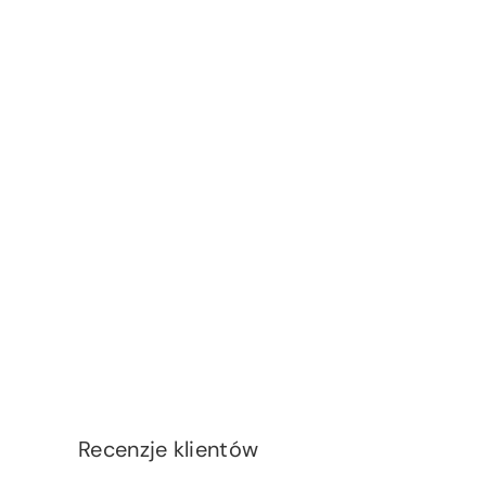
Recenzje klientów