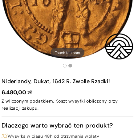
Touch to zoom
Niderlandy, Dukat, 1642 R. Zwolle Rzadki!
6.480,00 zł
Z wliczonym podatkiem.
Koszt wysyłki
obliczony przy
realizacji zakupu.
Dlaczego warto wybrać ten produkt?
Wysyłka w ciągu 48h od otrzymania wpłaty