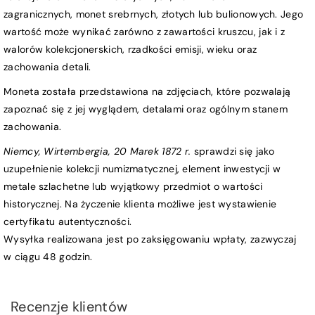
zagranicznych, monet srebrnych, złotych lub bulionowych. Jego
wartość może wynikać zarówno z zawartości kruszcu, jak i z
walorów kolekcjonerskich, rzadkości emisji, wieku oraz
zachowania detali.
Moneta została przedstawiona na zdjęciach, które pozwalają
zapoznać się z jej wyglądem, detalami oraz ogólnym stanem
zachowania.
Niemcy, Wirtembergia, 20 Marek 1872 r.
sprawdzi się jako
uzupełnienie kolekcji numizmatycznej, element inwestycji w
metale szlachetne lub wyjątkowy przedmiot o wartości
historycznej. Na życzenie klienta możliwe jest wystawienie
certyfikatu autentyczności.
Wysyłka realizowana jest po zaksięgowaniu wpłaty, zazwyczaj
w ciągu 48 godzin.
Recenzje klientów