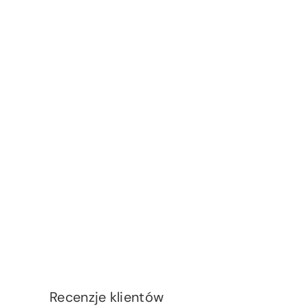
Recenzje klientów