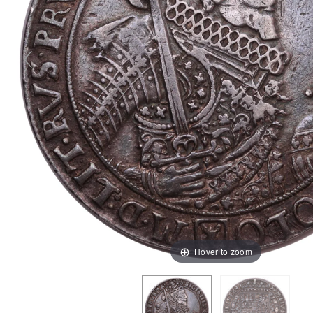
Hover to zoom