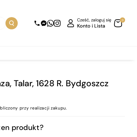
Cześć, zaloguj się
0
Konto i Lista
za, Talar, 1628 R. Bydgoszcz
bliczony przy realizacji zakupu.
ten produkt?