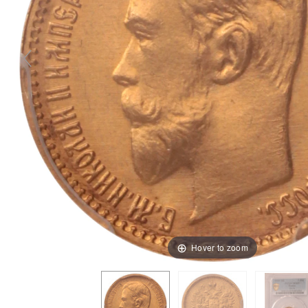
Hover to zoom