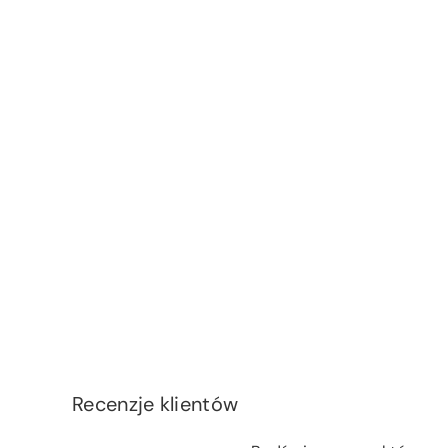
Recenzje klientów