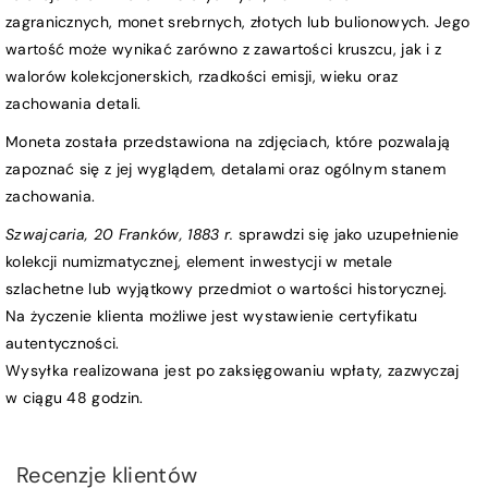
zagranicznych, monet srebrnych, złotych lub bulionowych. Jego
wartość może wynikać zarówno z zawartości kruszcu, jak i z
walorów kolekcjonerskich, rzadkości emisji, wieku oraz
zachowania detali.
Moneta została przedstawiona na zdjęciach, które pozwalają
zapoznać się z jej wyglądem, detalami oraz ogólnym stanem
zachowania.
Szwajcaria, 20 Franków, 1883 r.
sprawdzi się jako uzupełnienie
kolekcji numizmatycznej, element inwestycji w metale
szlachetne lub wyjątkowy przedmiot o wartości historycznej.
Na życzenie klienta możliwe jest wystawienie certyfikatu
autentyczności.
Wysyłka realizowana jest po zaksięgowaniu wpłaty, zazwyczaj
w ciągu 48 godzin.
Recenzje klientów